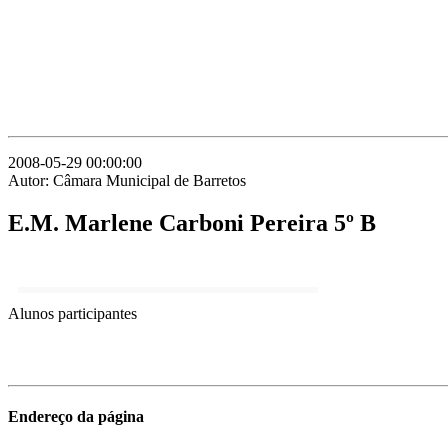
2008-05-29 00:00:00
Autor: Câmara Municipal de Barretos
E.M. Marlene Carboni Pereira 5º B
Alunos participantes
Endereço da página