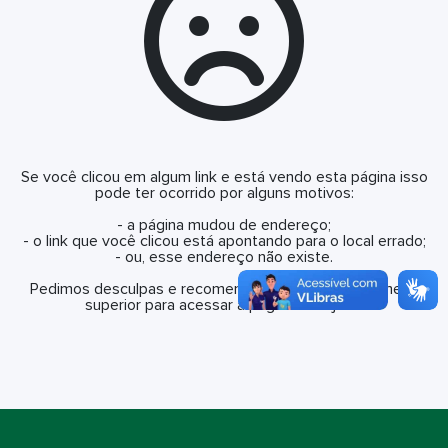
Se você clicou em algum link e está vendo esta página isso
pode ter ocorrido por alguns motivos:
- a página mudou de endereço;
- o link que você clicou está apontando para o local errado;
- ou, esse endereço não existe.
Pedimos desculpas e recomendamos que utilize o menu
superior para acessar a página desejada.