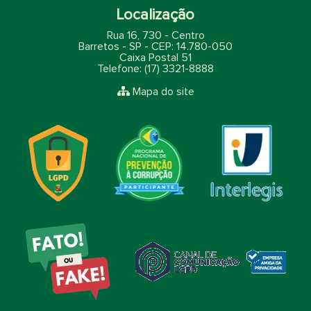
Localização
Rua 16, 730 - Centro
Barretos - SP - CEP: 14.780-050
Caixa Postal 51
Telefone: (17) 3321-8888
Mapa do site