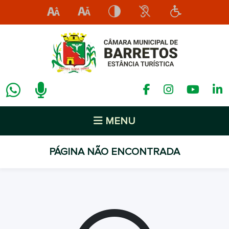
MENU
PÁGINA NÃO ENCONTRADA