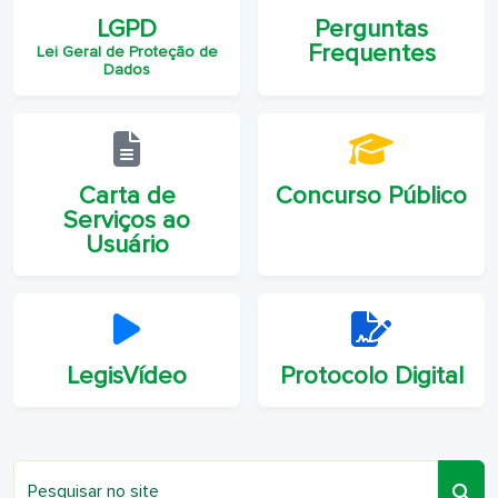
LGPD
Perguntas
Frequentes
Lei Geral de Proteção de
Dados
Carta de
Concurso Público
Serviços ao
Usuário
LegisVídeo
Protocolo Digital
Pesquisar no site