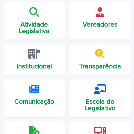
Atividade
Vereadores
Legislativa
Institucional
Transparência
Comunicação
Escola do
Legislativo