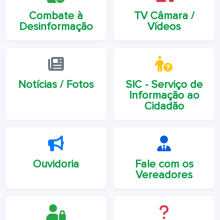
Combate à
TV Câmara /
Desinformação
Vídeos
Notícias / Fotos
SIC - Serviço de
Informação ao
Cidadão
Ouvidoria
Fale com os
Vereadores