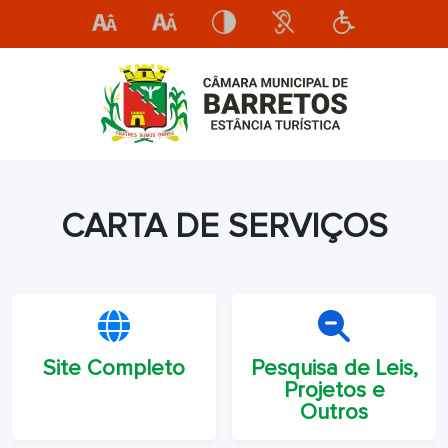
CARTA DE SERVIÇOS
Site Completo
Pesquisa de Leis,
Projetos e
Outros