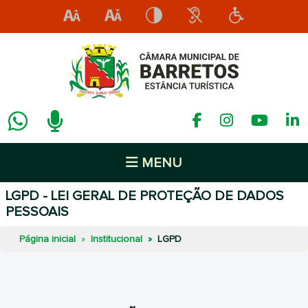
MENU
LGPD - LEI GERAL DE PROTEÇÃO DE DADOS
PESSOAIS
Página inicial
Institucional
LGPD