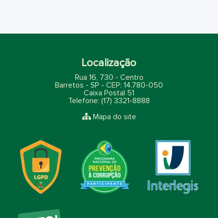
Localização
Rua 16, 730 - Centro
Barretos - SP - CEP: 14.780-050
Caixa Postal 51
Telefone: (17) 3321-8888
Mapa do site