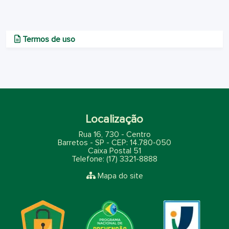
Termos de uso
Localização
Rua 16, 730 - Centro
Barretos - SP - CEP: 14.780-050
Caixa Postal 51
Telefone: (17) 3321-8888
Mapa do site