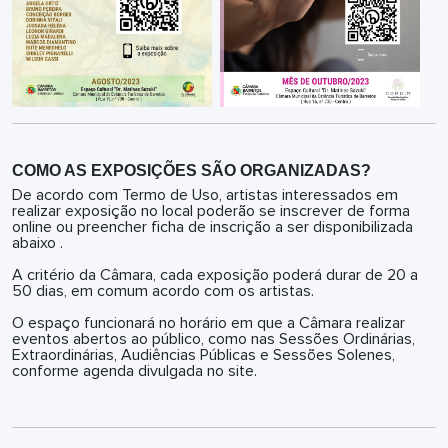
COMO AS EXPOSIÇÕES SÃO ORGANIZADAS?
De acordo com Termo de Uso, artistas interessados em
realizar exposição no local poderão se inscrever de forma
online ou preencher ficha de inscrição a ser disponibilizada
abaixo .
A critério da Câmara, cada exposição poderá durar de 20 a
50 dias, em comum acordo com os artistas.
O espaço funcionará no horário em que a Câmara realizar
eventos abertos ao público, como nas Sessões Ordinárias,
Extraordinárias, Audiências Públicas e Sessões Solenes,
conforme agenda divulgada no site.