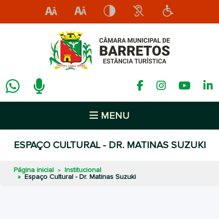
MENU
ESPAÇO CULTURAL - DR. MATINAS SUZUKI
Página inicial
Institucional
Espaço Cultural - Dr. Matinas Suzuki