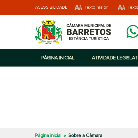
ACESSIBILIDADE:
Texto maior
Text
PÁGINA INICIAL
ATIVIDADE LEGISLAT
Página inicial
Sobre a Câmara