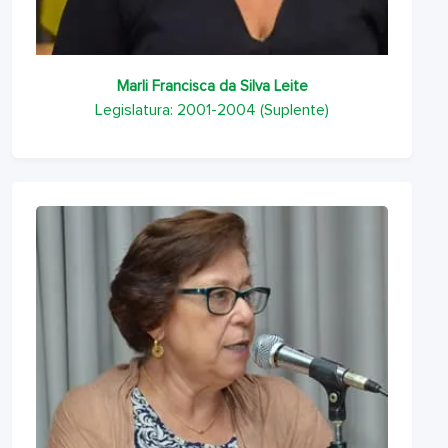
Marli Francisca da Silva Leite
Legislatura: 2001-2004 (Suplente)