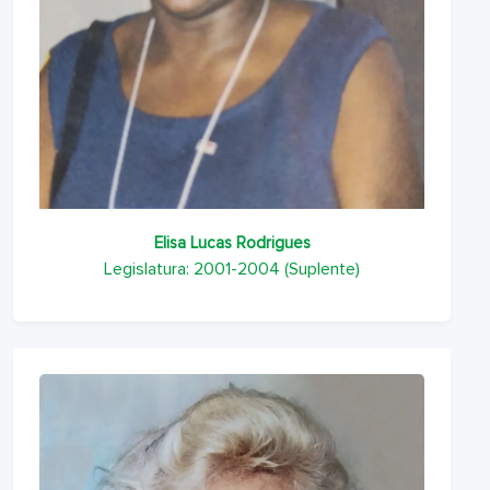
Elisa Lucas Rodrigues
Legislatura: 2001-2004 (Suplente)