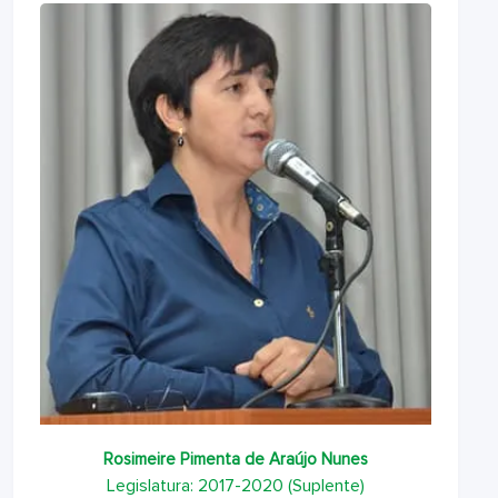
Rosimeire Pimenta de Araújo Nunes
Legislatura: 2017-2020 (Suplente)