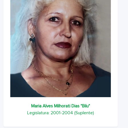
Maria Alves Milhorati Dias "Bilu"
Legislatura: 2001-2004 (Suplente)