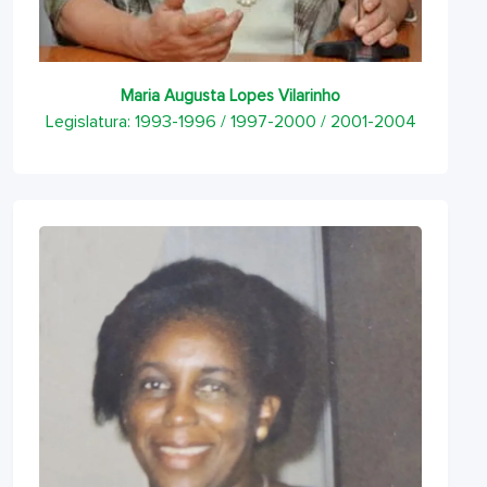
Maria Augusta Lopes Vilarinho
Legislatura: 1993-1996 / 1997-2000 / 2001-2004