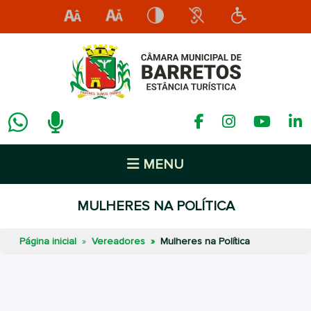
MENU
MULHERES NA POLÍTICA
Página inicial
Vereadores
Mulheres na Política