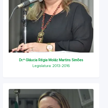
Dr.ª Gláucia Régia Moláz Martins Simões
Legislatura: 2013-2016