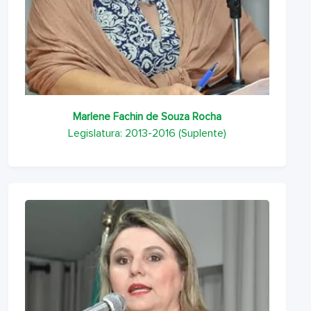
Marlene Fachin de Souza Rocha
Legislatura: 2013-2016 (Suplente)