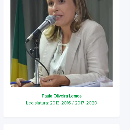
Paula Oliveira Lemos
Legislatura: 2013-2016 / 2017-2020