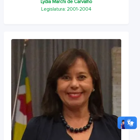
Lydia Marchi de Carvalho
Legislatura: 2001-2004