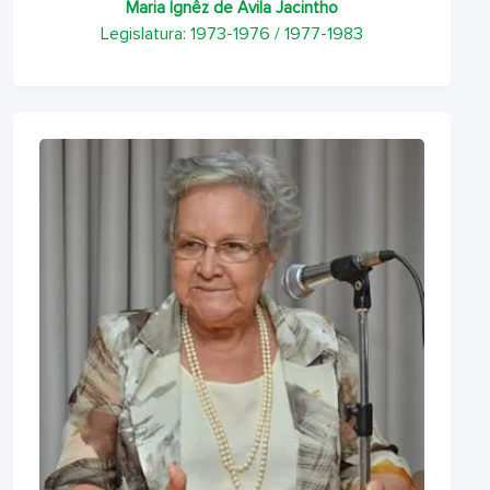
Maria Ignêz de Ávila Jacintho
Legislatura: 1973-1976 / 1977-1983