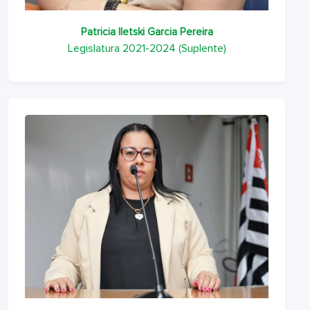
Patricia Iletski Garcia Pereira
Legislatura 2021-2024 (Suplente)