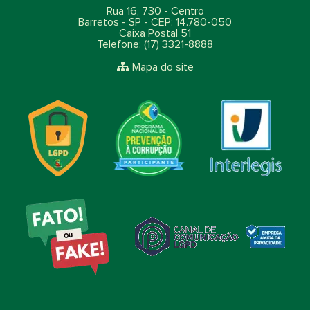
Rua 16, 730 - Centro
Barretos - SP - CEP: 14.780-050
Caixa Postal 51
Telefone: (17) 3321-8888
Mapa do site