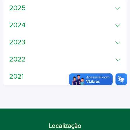
2025
2024
2023
2022
2021
Localização