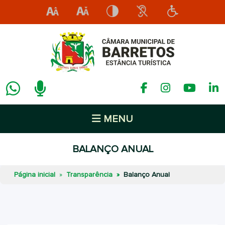
MENU
BALANÇO ANUAL
Página inicial
Transparência
Balanço Anual