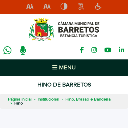
MENU
HINO DE BARRETOS
Página inicial
Institucional
Hino, Brasão e Bandeira
Hino