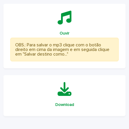
Ouvir
OBS.: Para salvar o mp3 clique com o botão
direito em cima da imagem e em seguida clique
em "Salvar destino como..."
Download