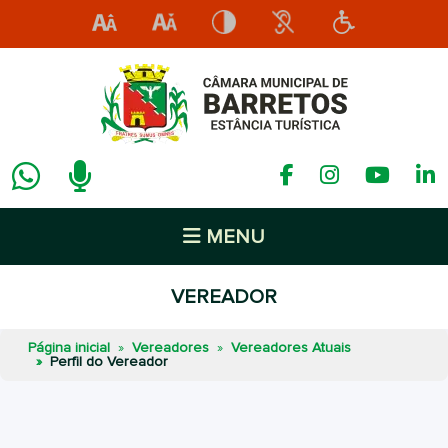
MENU
VEREADOR
Página inicial
Vereadores
Vereadores Atuais
Perfil do Vereador