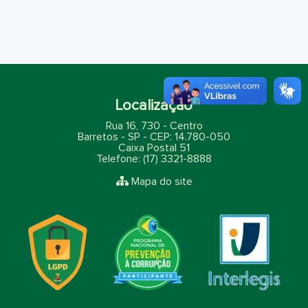
Localização
Rua 16, 730 - Centro
Barretos - SP - CEP: 14.780-050
Caixa Postal 51
Telefone: (17) 3321-8888
Mapa do site