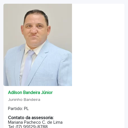
Adilson Bandeira Júnior
Juninho Bandeira
Partido: PL
Contato da assessoria:
Mariana Pacheco C. de Lima
Tel: (17) 99129-8788