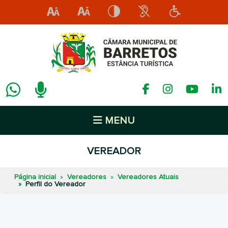
MENU
VEREADOR
Página inicial
Vereadores
Vereadores Atuais
Perfil do Vereador